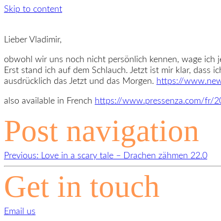
Skip to content
Lieber Vladimir,
obwohl wir uns noch nicht persönlich kennen, wage ich j
Erst stand ich auf dem Schlauch. Jetzt ist mir klar, dass 
ausdrücklich das Jetzt und das Morgen.
https://www.news
also available in French
https://www.pressenza.com/fr/20
Post navigation
Previous:
Love in a scary tale – Drachen zähmen 22.0
Get in touch
Email us