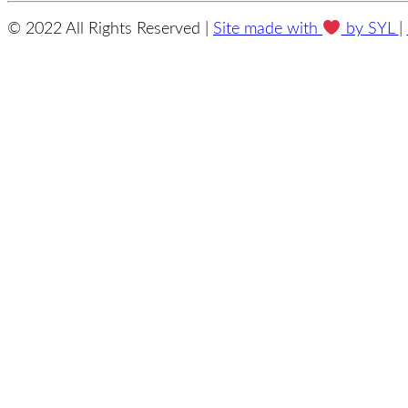
© 2022 All Rights Reserved |
Site made with
by SYL
|