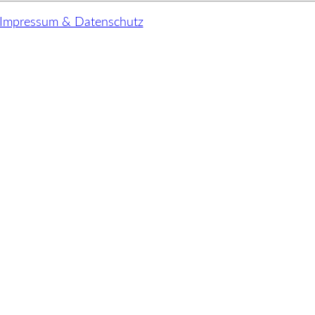
Impressum & Datenschutz